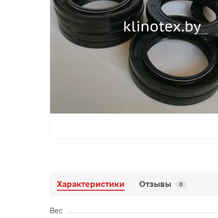
Характеристики
Отзывы
0
Вес