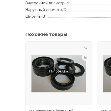
Внутренний диаметр, d
Наружный диаметр, D
Ширина, B
Похожие товары