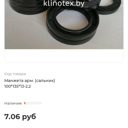
Код товара
Манжета арм. (сальник)
100*135*13-2.2
7.06 руб