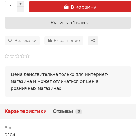
В корзину
Купить в 1 клик
В закладки
В сравнение
Цена действительна только для интернет-
магазина и может отличаться от цен в
розничных магазинах
Характеристики
Отзывы
0
Вес
0.104