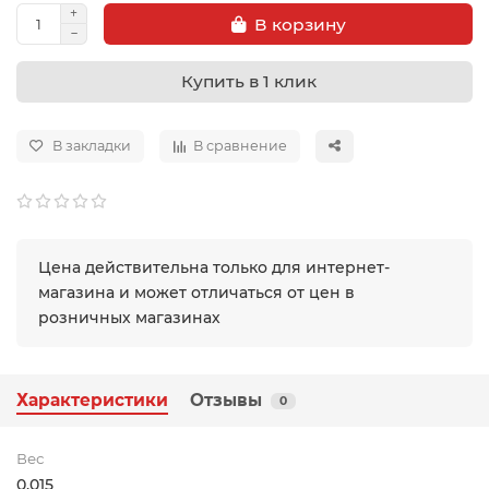
В корзину
Купить в 1 клик
В закладки
В сравнение
Цена действительна только для интернет-
магазина и может отличаться от цен в
розничных магазинах
Характеристики
Отзывы
0
Вес
0.015