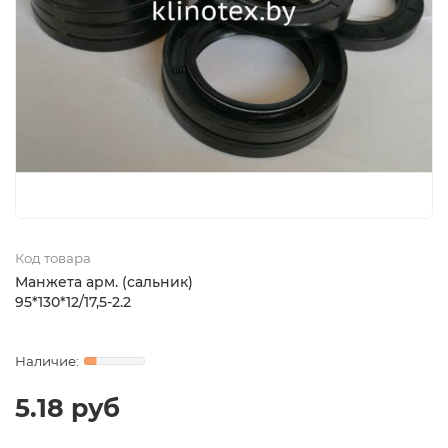
Код товара
Манжета арм. (сальник)
95*130*12/17,5-2.2
5.18 руб