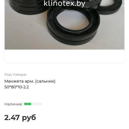
Код товара
Манжета арм. (сальник)
50*80*10-2.2
2.47 руб