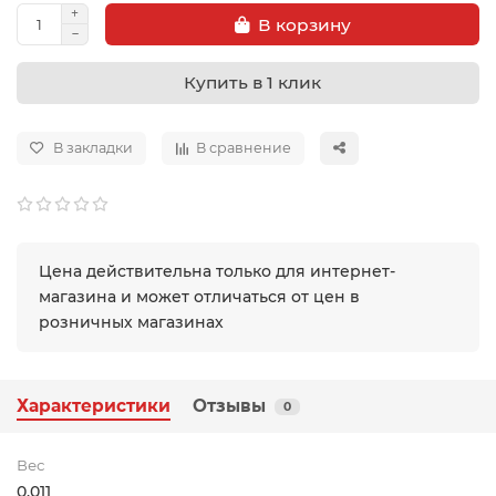
В корзину
Купить в 1 клик
В закладки
В сравнение
Цена действительна только для интернет-
магазина и может отличаться от цен в
розничных магазинах
Характеристики
Отзывы
0
Вес
0.011