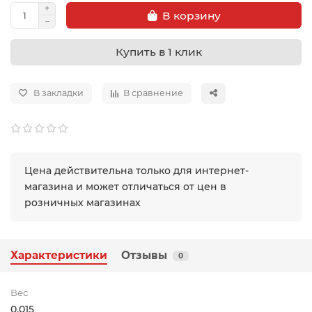
В корзину
Купить в 1 клик
В закладки
В сравнение
Цена действительна только для интернет-
магазина и может отличаться от цен в
розничных магазинах
Характеристики
Отзывы
0
Вес
0.015