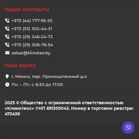
Наши контакты
+375 (44) 777-95-55
+375 (33) 302-44-31
+375 (29) 346-24-73
+375 (29) 308-76-54
zakaz@klinotex.by
Наш адрес
г. Минск, пер. Промышленный д.4
Пн. – Пт.: с 8:30 до 17:00
2025 © Общество с ограниченной ответственностью
«Клинотекс» УНП 691305043. Номер в торговом реестре:
473459