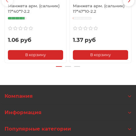
Манжета арм. (сальник)
Манжета арм. (сальник)
17*40*7-2.2
17*47*10-2.2
1.06 руб
1.37 руб
В корзину
В корзину
Компания
Информация
Популярные категории