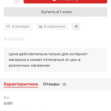
Купить в 1 клик
В закладки
В сравнение
Цена действительна только для интернет-
магазина и может отличаться от цен в
розничных магазинах
Характеристики
Отзывы
0
Вес
0.001