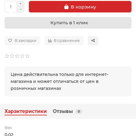
В корзину
Купить в 1 клик
В закладки
В сравнение
Цена действительна только для интернет-
магазина и может отличаться от цен в
розничных магазинах
Характеристики
Отзывы
0
Вес
0.02