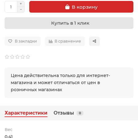
В корзину
Купить в 1 клик
В закладки
В сравнение
Цена действительна только для интернет-
магазина и может отличаться от цен в
розничных магазинах
Характеристики
Отзывы
0
Вес
0.41