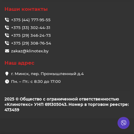
Наши контакты
+375 (44) 777-95-55
+375 (33) 302-44-31
+375 (29) 346-24-73
+375 (29) 308-76-54
zakaz@klinotex.by
Наш адрес
г. Минск, пер. Промышленный д.4
Пн. – Пт.: с 8:30 до 17:00
2025 © Общество с ограниченной ответственностью
«Клинотекс» УНП 691305043. Номер в торговом реестре:
473459