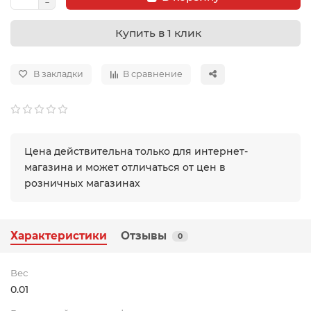
Купить в 1 клик
В закладки
В сравнение
Цена действительна только для интернет-
магазина и может отличаться от цен в
розничных магазинах
Характеристики
Отзывы
0
Вес
0.01