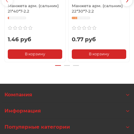
Манжета арм. (сальник)
Манжета арм. (сальник)
21*40*7-2.2
22*30*7-2.2
1.46 руб
0.77 руб
В корзину
В корзину
Компания
Информация
Популярные категории