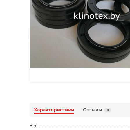
Характеристики
Отзывы
0
Вес