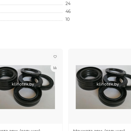
24
46
10