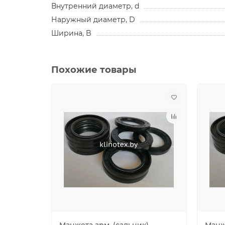
Внутренний диаметр, d
Наружный диаметр, D
Ширина, B
Похожие товары