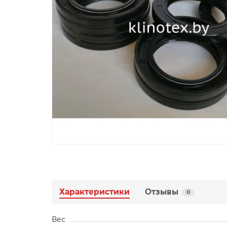
Характеристики
Отзывы
0
Вес