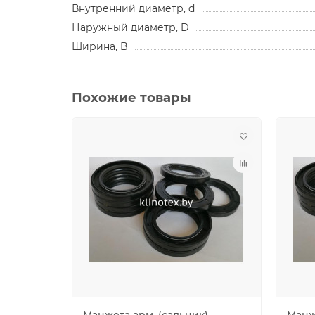
Внутренний диаметр, d
Наружный диаметр, D
Ширина, B
Похожие товары