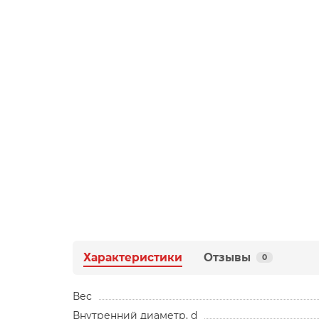
Характеристики
Отзывы
0
Вес
Внутренний диаметр, d