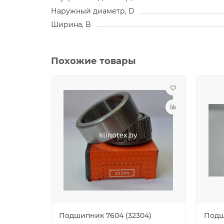
Наружный диаметр, D
Ширина, B
Похожие товары
Подшипник 7604 (32304)
Подш