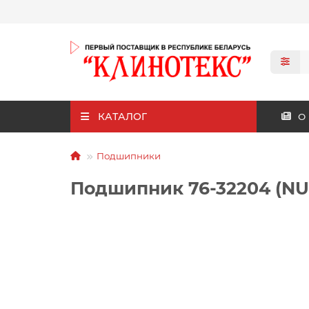
КАТАЛОГ
О
Подшипники
Подшипник 76-32204 (NU2