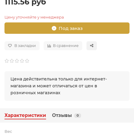
1115.56 руб
Цену уточняйте у менеджера
Под заказ
В закладки
В сравнение
Цена действительна только для интернет-
магазина и может отличаться от цен в
розничных магазинах
Характеристики
Отзывы
0
Вес