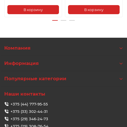
В корзину
В корзину
Компания
Информация
Популярные категории
Наши контакты
+375 (44) 777-95-55
+375 (33) 302-44-31
+375 (29) 346-24-73
+375 (29) 308-76-54