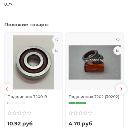
0.77
Похожие товары
Подшипник 7200-B
Подшипник 7202 (30202)
10.92 руб
4.70 руб