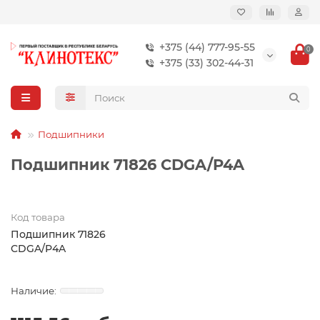
+375 (44) 777-95-55
0
+375 (33) 302-44-31
Подшипники
Подшипник 71826 CDGA/P4A
Код товара
Подшипник 71826
CDGA/P4A