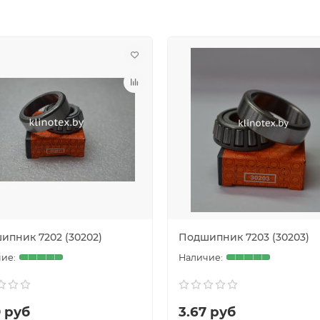
ипник 7202 (30202)
Подшипник 7203 (30203)
0 руб
3.67 руб