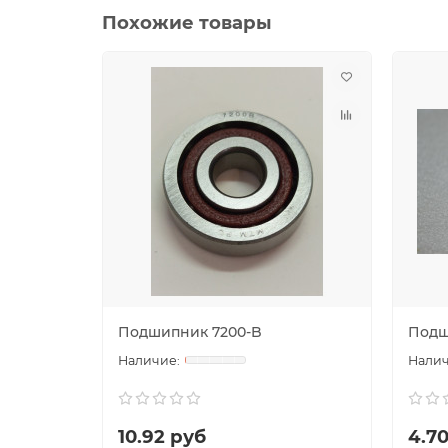
Похожие товары
Подшипник 7200-B
Подш
10.92 руб
4.7