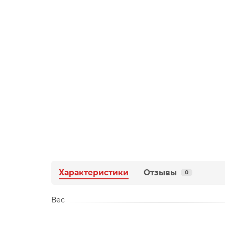
Характеристики
Отзывы
0
Вес