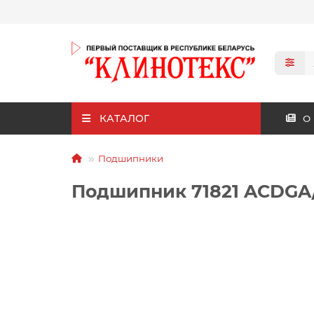
КАТАЛОГ
О
Подшипники
Подшипник 71821 ACDGA