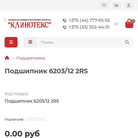
+375 (44) 777-95-55
0
+375 (33) 302-44-31
Подшипники
Подшипник 6203/12 2RS
Код товара
Подшипник 6203/12 2RS
0.00 руб