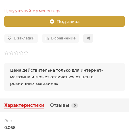
Цену уточняйте у менеджера
Под заказ
В закладки
В сравнение
Цена действительна только для интернет-
магазина и может отличаться от цен в
розничных магазинах
Характеристики
Отзывы
0
Вес
0.068