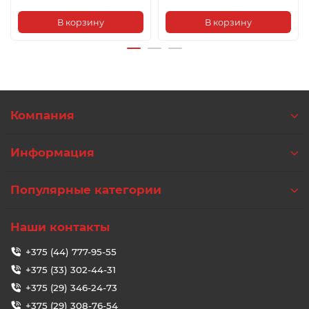
В корзину
В корзину
Компания
Информация
Популярные категории
Наши контакты
+375 (44) 777-95-55
+375 (33) 302-44-31
+375 (29) 346-24-73
+375 (29) 308-76-54