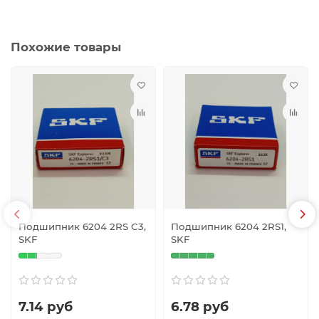
Похожие товары
Подшипник 6204 2RS C3,
Подшипник 6204 2RS1,
SKF
SKF
7.14 руб
6.78 руб