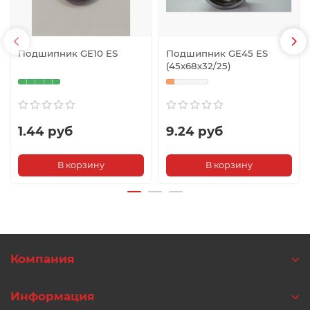
Подшипник GE10 ES
Подшипник GE45 ES
(45х68х32/25)
1.44 руб
9.24 руб
В корзину
В корзину
Компания
Информация