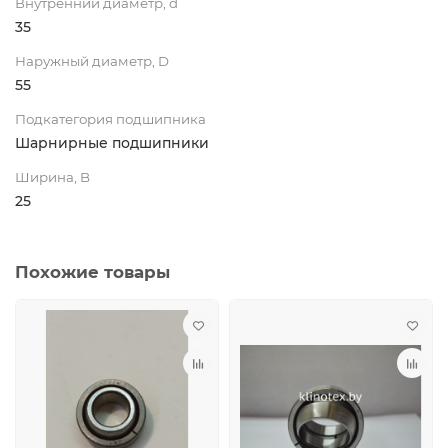
Внутренний диаметр, d
35
Наружный диаметр, D
55
Подкатегория подшипника
Шарнирные подшипники
Ширина, B
25
Похожие товары