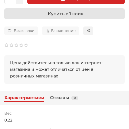
Купить в 1 клик
В закладки
В сравнение
Цена действительна только для интернет-
магазина и может отличаться от цен в
розничных магазинах
Характеристики
Отзывы
0
Вес
0.22