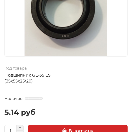
Код товара
Подшипник GE-35 ES
(35х55х25/20)
5.14 руб
В корзину