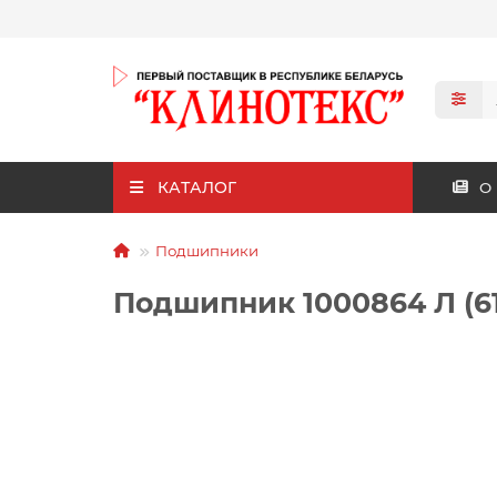
КАТАЛОГ
О
Подшипники
Подшипник 1000864 Л (6