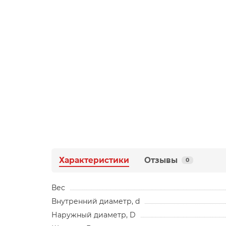
Характеристики
Отзывы
0
Вес
Внутренний диаметр, d
Наружный диаметр, D