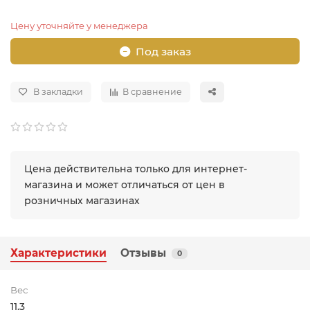
Цену уточняйте у менеджера
Под заказ
В закладки
В сравнение
Цена действительна только для интернет-
магазина и может отличаться от цен в
розничных магазинах
Характеристики
Отзывы
0
Вес
11.3