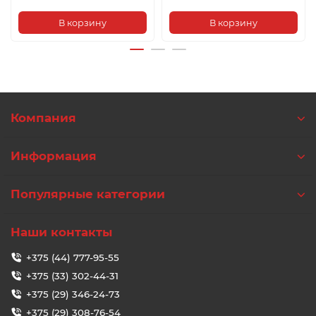
В корзину
В корзину
Компания
Информация
Популярные категории
Наши контакты
+375 (44) 777-95-55
+375 (33) 302-44-31
+375 (29) 346-24-73
+375 (29) 308-76-54