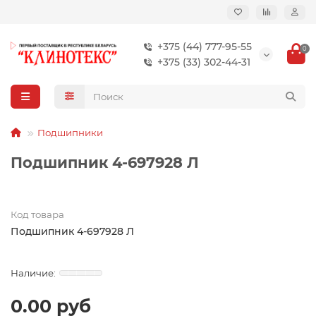
+375 (44) 777-95-55
0
+375 (33) 302-44-31
Подшипники
Подшипник 4-697928 Л
Код товара
Подшипник 4-697928 Л
0.00 руб