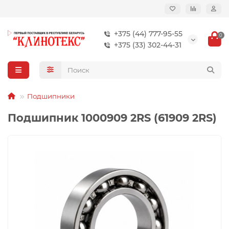
+375 (44) 777-95-55
0
+375 (33) 302-44-31
Подшипники
Подшипник 1000909 2RS (61909 2RS)