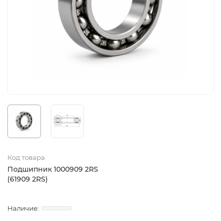
Код товара
Подшипник 1000909 2RS
(61909 2RS)