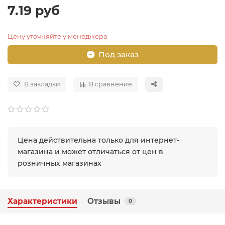
7.19 руб
Цену уточняйте у менеджера
Под заказ
В закладки
В сравнение
Цена действительна только для интернет-
магазина и может отличаться от цен в
розничных магазинах
Характеристики
Отзывы
0