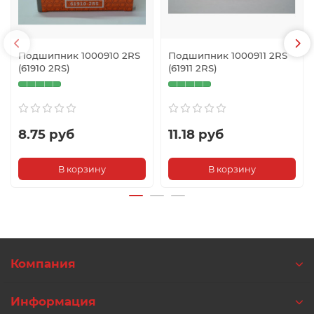
Подшипник 1000910 2RS
Подшипник 1000911 2RS
(61910 2RS)
(61911 2RS)
8.75 руб
11.18 руб
В корзину
В корзину
Компания
Информация