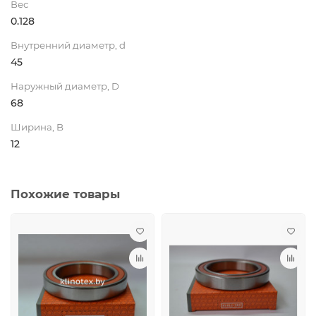
Вес
0.128
Внутренний диаметр, d
45
Наружный диаметр, D
68
Ширина, B
12
Похожие товары