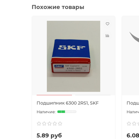
Похожие товары
Подшипник 6300 2RS1, SKF
Подш
5.89 руб
6.0