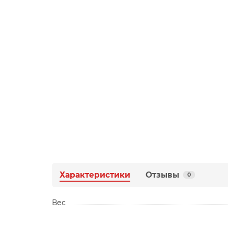
Характеристики
Отзывы
0
Вес