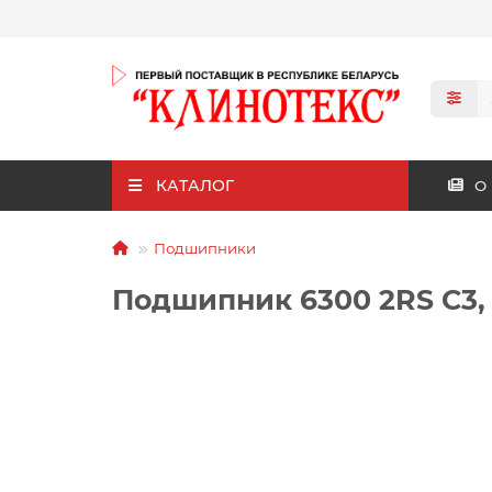
КАТАЛОГ
О
Подшипники
Подшипник 6300 2RS С3,