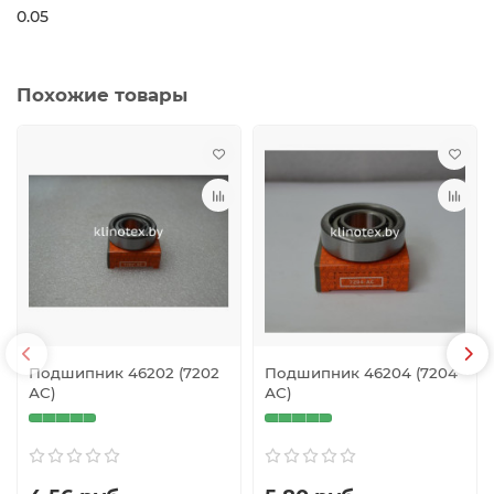
0.05
Похожие товары
Подшипник 46202 (7202
Подшипник 46204 (7204
АС)
АС)