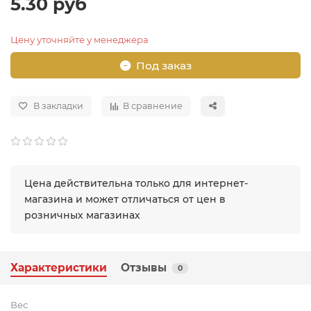
5.30 руб
Цену уточняйте у менеджера
Под заказ
В закладки
В сравнение
Цена действительна только для интернет-
магазина и может отличаться от цен в
розничных магазинах
Характеристики
Отзывы
0
Вес