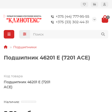
+375 (44) 777-95-55
0
+375 (33) 302-44-31
Подшипники
Подшипник 46201 E (7201 АСE)
Код товара
Подшипник 46201 E (7201
АСE)