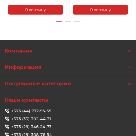
В корзину
В корзину
Компания
Информация
Популярные категории
Наши контакты
+375 (44) 777-95-55
+375 (33) 302-44-31
+375 (29) 346-24-73
+375 (29) 308-76-54