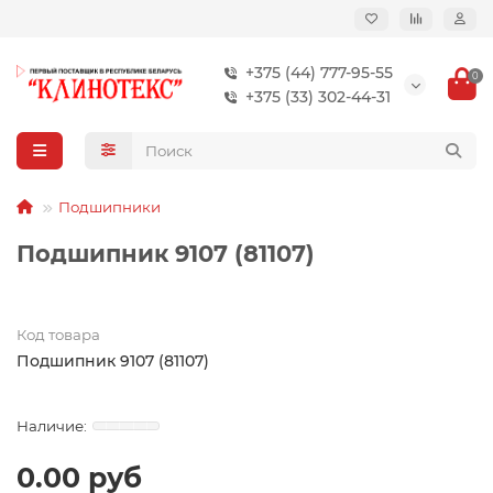
+375 (44) 777-95-55
0
+375 (33) 302-44-31
Подшипники
Подшипник 9107 (81107)
Код товара
Подшипник 9107 (81107)
0.00 руб