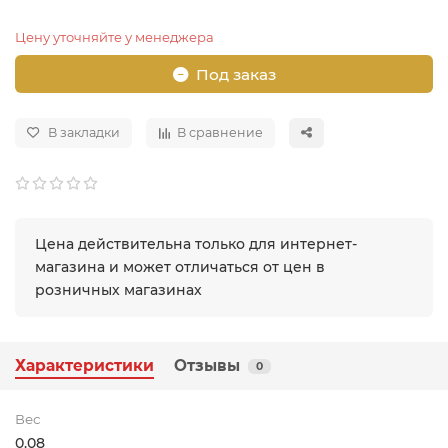
Цену уточняйте у менеджера
Под заказ
В закладки
В сравнение
Цена действительна только для интернет-
магазина и может отличаться от цен в
розничных магазинах
Характеристики
Отзывы
0
Вес
0.08