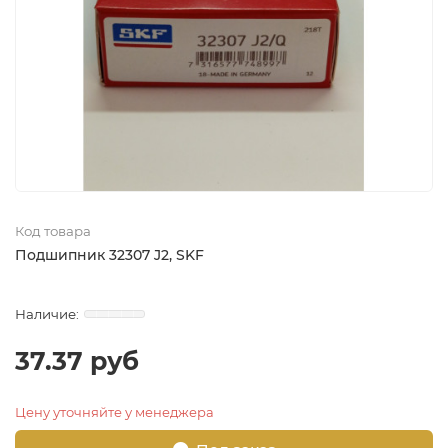
Код товара
Подшипник 32307 J2, SKF
37.37 руб
Цену уточняйте у менеджера