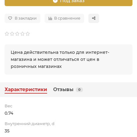
Под заказ
В закладки
В сравнение
Цена действительна только для интернет-
магазина и может отличаться от цен в
розничных магазинах
Характеристики
Отзывы
0
Вес
0.74
Внутренний диаметр, d
35