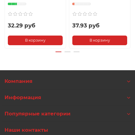
32.29 руб
37.93 руб
В корзину
В корзину
Компания
Информация
Популярные категории
Наши контакты