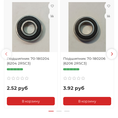
Подшипник 70-180204
Подшипник 70-180206
(6204 2RSС3)
(6206 2RSC3)
2.52 руб
3.92 руб
В корзину
В корзину