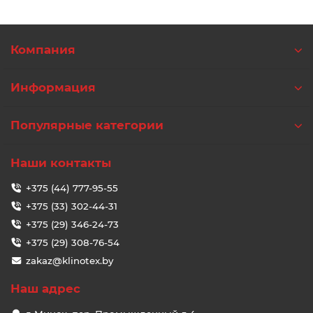
Компания
Информация
Популярные категории
Наши контакты
+375 (44) 777-95-55
+375 (33) 302-44-31
+375 (29) 346-24-73
+375 (29) 308-76-54
zakaz@klinotex.by
Наш адрес