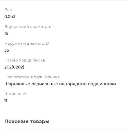
Вес
0.043
Внутренний диаметр, d
15
Наружный диаметр, D
35
Номер подшипника
202(6202)
Подкатегория подшипника
Шариковые радиальные однорядные подшипники
Ширина, B
11
Похожие товары