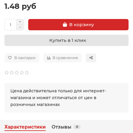
1.48 руб
В корзину
Купить в 1 клик
В закладки
В сравнение
Цена действительна только для интернет-
магазина и может отличаться от цен в
розничных магазинах
Характеристики
Отзывы
0