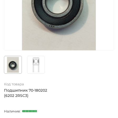
Код товара
Подшипник 70-180202
(6202 2RSC3)