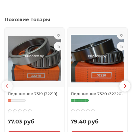
Похожие товары
Подшипник 7519 (32219)
Подшипник 7520 (32220)
77.03 руб
79.40 руб