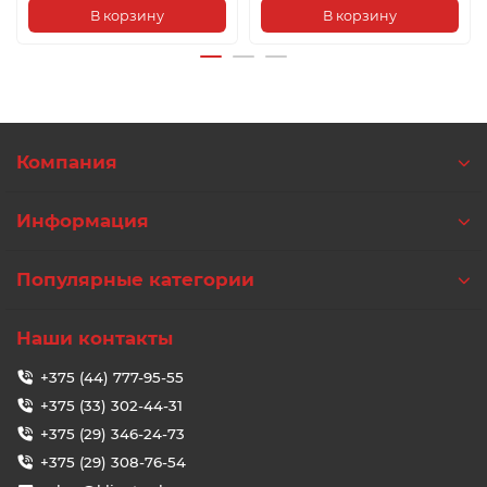
В корзину
В корзину
Компания
Информация
Популярные категории
Наши контакты
+375 (44) 777-95-55
+375 (33) 302-44-31
+375 (29) 346-24-73
+375 (29) 308-76-54