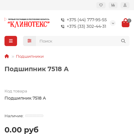
+375 (44) 777-95-55
0
+375 (33) 302-44-31
Подшипники
Подшипник 7518 А
Код товара
Подшипник 7518 А
0.00 руб