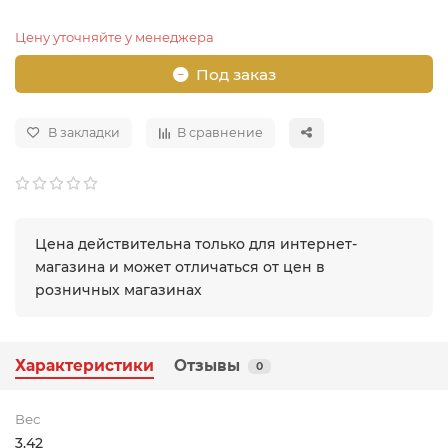
Цену уточняйте у менеджера
Под заказ
В закладки
В сравнение
Цена действительна только для интернет-
магазина и может отличаться от цен в
розничных магазинах
Характеристики
Отзывы
0
Вес
3.42