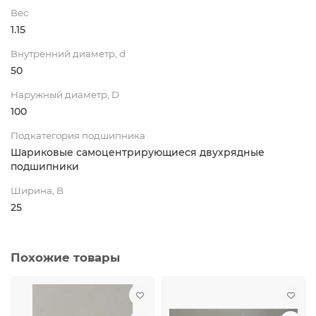
Вес
1.15
Внутренний диаметр, d
50
Наружный диаметр, D
100
Подкатегория подшипника
Шариковые самоцентрирующиеся двухрядные
подшипники
Ширина, B
25
Похожие товары