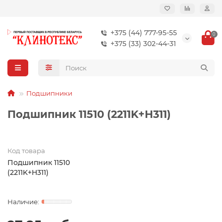
+375 (44) 777-95-55
0
+375 (33) 302-44-31
Подшипники
Подшипник 11510 (2211K+H311)
Код товара
Подшипник 11510
(2211K+H311)