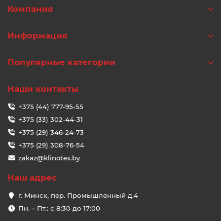
Компания
Информация
Популярные категории
Наши контакты
+375 (44) 777-95-55
+375 (33) 302-44-31
+375 (29) 346-24-73
+375 (29) 308-76-54
zakaz@klinotex.by
Наш адрес
г. Минск, пер. Промышленный д.4
Пн. – Пт.: с 8:30 до 17:00