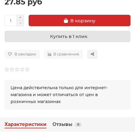
27.85 руб
В корзину
Купить в 1 клик
В закладки
В сравнение
Цена действительна только для интернет-
магазина и может отличаться от цен в
розничных магазинах
Характеристики
Отзывы
0