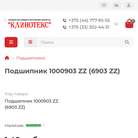
+375 (44) 777-95-55
0
+375 (33) 302-44-31
Подшипники
Подшипник 1000903 ZZ (6903 ZZ)
Код товара
Подшипник 1000903 ZZ
(6903 ZZ)