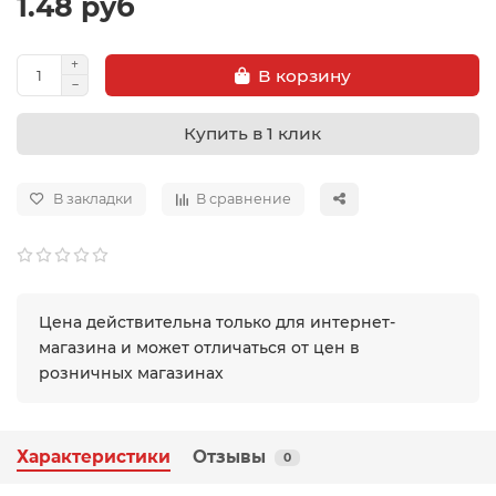
1.48 руб
В корзину
Купить в 1 клик
В закладки
В сравнение
Цена действительна только для интернет-
магазина и может отличаться от цен в
розничных магазинах
Характеристики
Отзывы
0