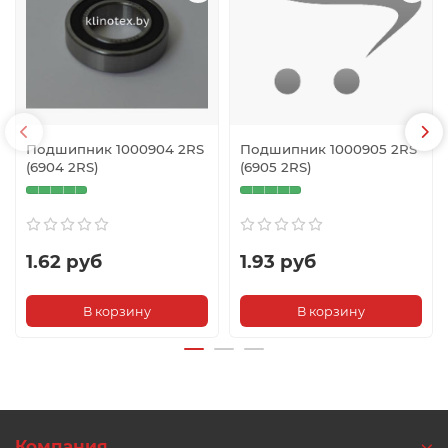
Подшипник 1000904 2RS
Подшипник 1000905 2RS
(6904 2RS)
(6905 2RS)
1.62 руб
1.93 руб
В корзину
В корзину
Компания