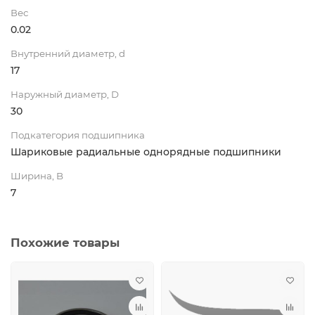
Вес
0.02
Внутренний диаметр, d
17
Наружный диаметр, D
30
Подкатегория подшипника
Шариковые радиальные однорядные подшипники
Ширина, B
7
Похожие товары