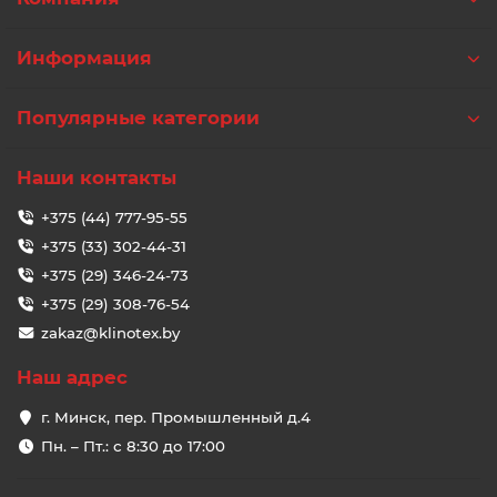
Информация
Популярные категории
Наши контакты
+375 (44) 777-95-55
+375 (33) 302-44-31
+375 (29) 346-24-73
+375 (29) 308-76-54
zakaz@klinotex.by
Наш адрес
г. Минск, пер. Промышленный д.4
Пн. – Пт.: с 8:30 до 17:00