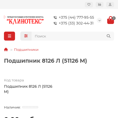
+375 (44) 777-95-55
0
+375 (33) 302-44-31
Подшипники
Подшипник 8126 Л (51126 M)
Код товара
Подшипник 8126 Л (51126
M)