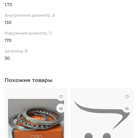
1.73
Внутренний диаметр, d
130
Наружный диаметр, D
170
Ширина, B
30
Похожие товары