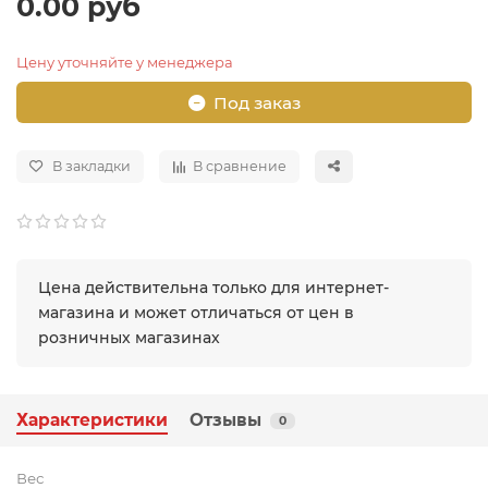
0.00 руб
Цену уточняйте у менеджера
Под заказ
В закладки
В сравнение
Цена действительна только для интернет-
магазина и может отличаться от цен в
розничных магазинах
Характеристики
Отзывы
0
Вес