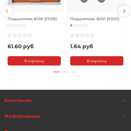
Подшипник 8128 (51128)
Подшипник 8201 (51201)
61.60 руб
1.64 руб
В корзину
В корзину
Компания
Информация