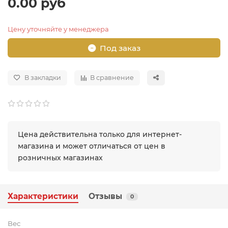
0.00 руб
Цену уточняйте у менеджера
Под заказ
В закладки
В сравнение
Цена действительна только для интернет-
магазина и может отличаться от цен в
розничных магазинах
Характеристики
Отзывы
0
Вес