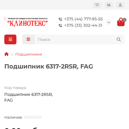
+375 (44) 777-95-55
0
+375 (33) 302-44-31
Подшипники
Подшипник 6317-2RSR, FAG
Код товара
Подшипник 6317-2RSR,
FAG