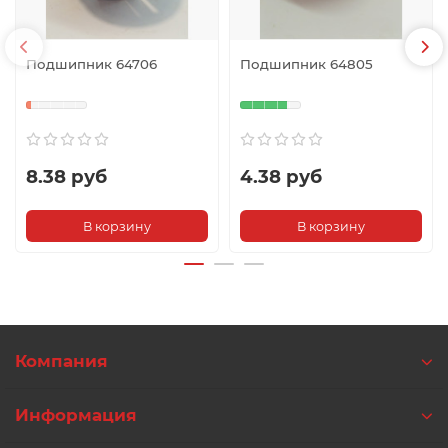
Подшипник 64706
Подшипник 64805
8.38 руб
4.38 руб
В корзину
В корзину
Компания
Информация