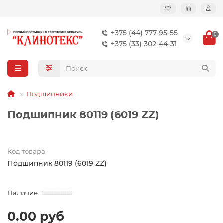
+375 (44) 777-95-55
0
+375 (33) 302-44-31
Подшипники
Подшипник 80119 (6019 ZZ)
Код товара
Подшипник 80119 (6019 ZZ)
0.00 руб