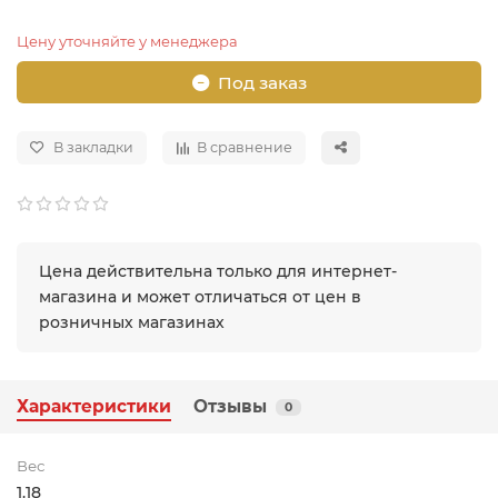
Цену уточняйте у менеджера
Под заказ
В закладки
В сравнение
Цена действительна только для интернет-
магазина и может отличаться от цен в
розничных магазинах
Характеристики
Отзывы
0
Вес
1.18