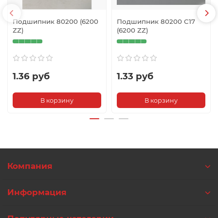
Подшипник 80200 (6200
Подшипник 80200 C17
ZZ)
(6200 ZZ)
1.36 руб
1.33 руб
В корзину
В корзину
Компания
Информация