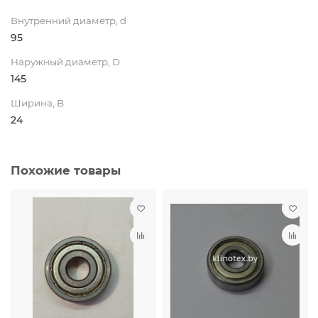
Внутренний диаметр, d
95
Наружный диаметр, D
145
Ширина, B
24
Похожие товары