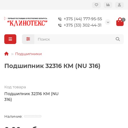
+375 (44) 777-95-55
0
+375 (33) 302-44-31
Подшипники
Подшипник 32316 КМ (NU 316)
Код товара
Подшипник 32316 КМ (NU
316)