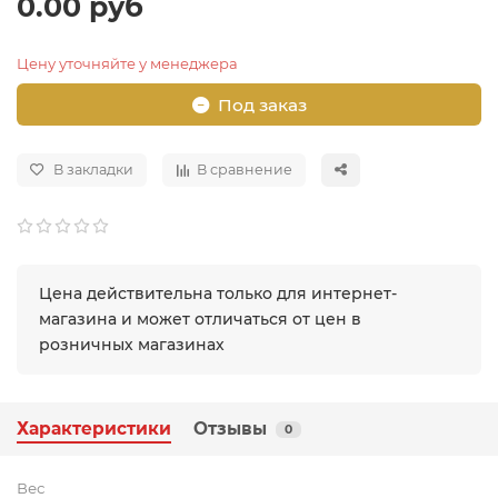
0.00 руб
Цену уточняйте у менеджера
Под заказ
В закладки
В сравнение
Цена действительна только для интернет-
магазина и может отличаться от цен в
розничных магазинах
Характеристики
Отзывы
0
Вес