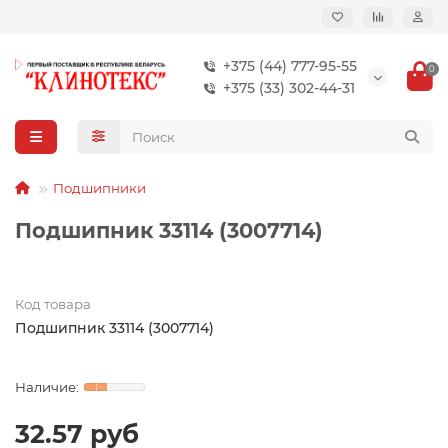
+375 (44) 777-95-55
0
+375 (33) 302-44-31
Подшипники
Подшипник 33114 (3007714)
Код товара
Подшипник 33114 (3007714)
32.57 руб