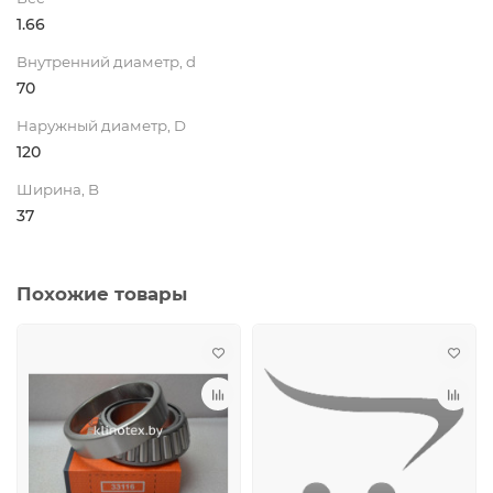
1.66
Внутренний диаметр, d
70
Наружный диаметр, D
120
Ширина, B
37
Похожие товары