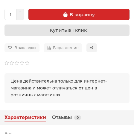
В корзину
Купить в 1 клик
В закладки
В сравнение
Цена действительна только для интернет-
магазина и может отличаться от цен в
розничных магазинах
Характеристики
Отзывы
0
Вес