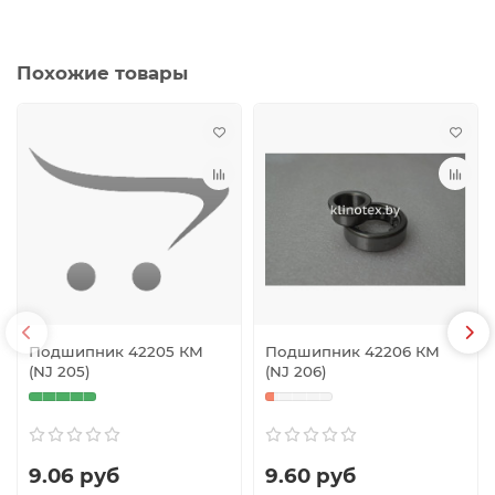
Похожие товары
Подшипник 42205 КМ
Подшипник 42206 КМ
(NJ 205)
(NJ 206)
9.06 руб
9.60 руб