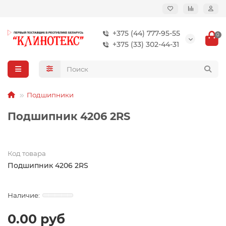
+375 (44) 777-95-55
0
+375 (33) 302-44-31
Подшипники
Подшипник 4206 2RS
Код товара
Подшипник 4206 2RS
0.00 руб