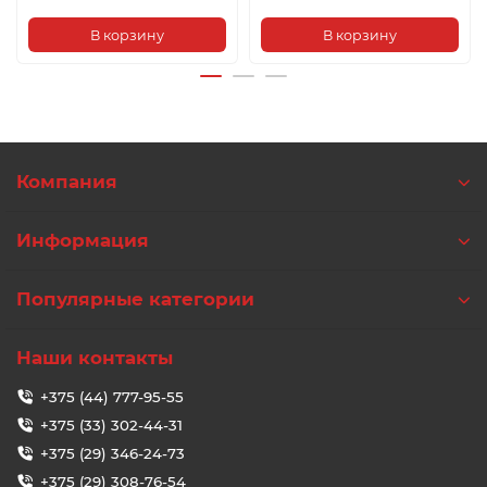
В корзину
В корзину
Компания
Информация
Популярные категории
Наши контакты
+375 (44) 777-95-55
+375 (33) 302-44-31
+375 (29) 346-24-73
+375 (29) 308-76-54