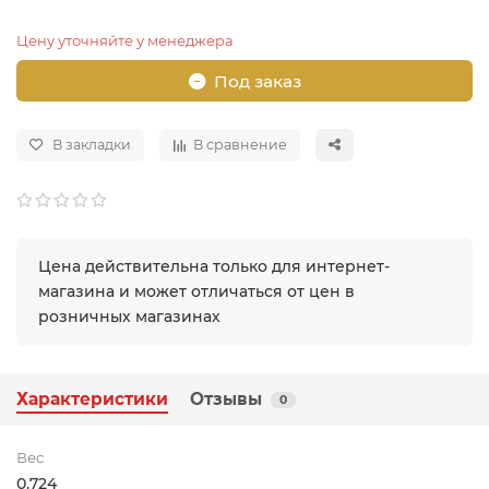
Цену уточняйте у менеджера
Под заказ
В закладки
В сравнение
Цена действительна только для интернет-
магазина и может отличаться от цен в
розничных магазинах
Характеристики
Отзывы
0
Вес
0.724