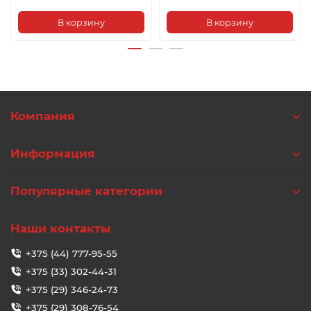
В корзину
В корзину
Компания
Информация
Популярные категории
Наши контакты
+375 (44) 777-95-55
+375 (33) 302-44-31
+375 (29) 346-24-73
+375 (29) 308-76-54