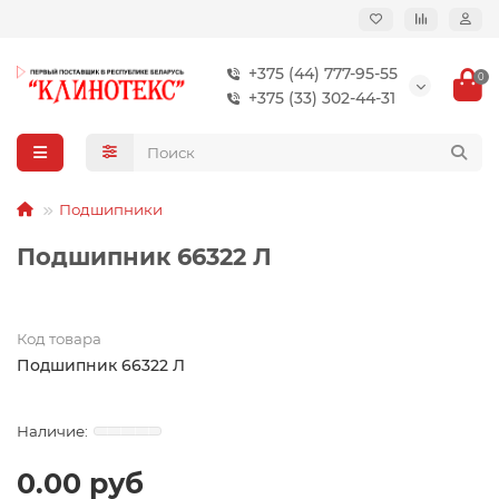
+375 (44) 777-95-55
0
+375 (33) 302-44-31
Подшипники
Подшипник 66322 Л
Код товара
Подшипник 66322 Л
0.00 руб