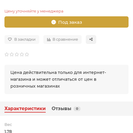
Цену уточняйте у менеджера
Под заказ
В закладки
В сравнение
Цена действительна только для интернет-
магазина и может отличаться от цен в
розничных магазинах
Характеристики
Отзывы
0
Вес
1.78