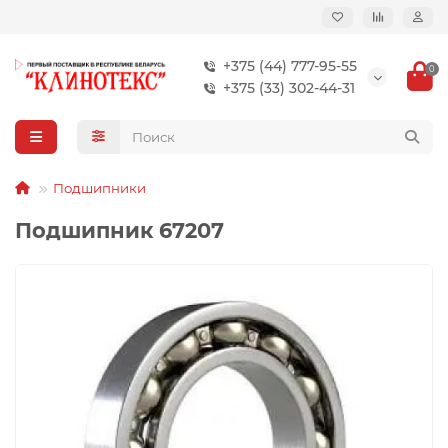
+375 (44) 777-95-55
0
+375 (33) 302-44-31
Подшипники
Подшипник 67207