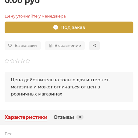
0.00 руб
Цену уточняйте у менеджера
Под заказ
В закладки
В сравнение
Цена действительна только для интернет-
магазина и может отличаться от цен в
розничных магазинах
Характеристики
Отзывы
0
Вес