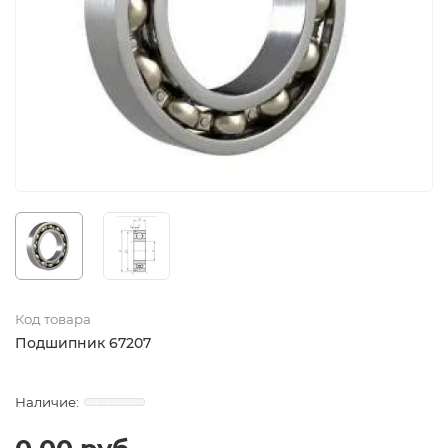
Код товара
Подшипник 67207