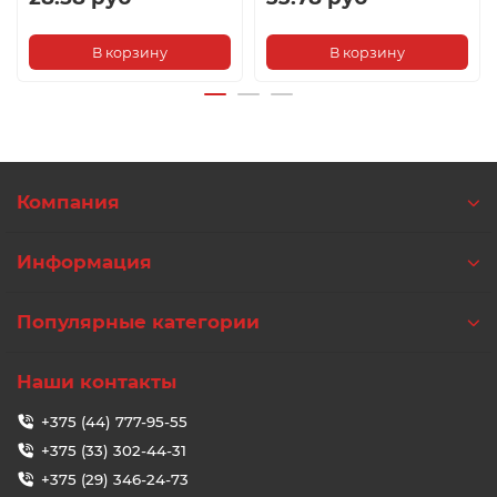
В корзину
В корзину
Компания
Информация
Популярные категории
Наши контакты
+375 (44) 777-95-55
+375 (33) 302-44-31
+375 (29) 346-24-73