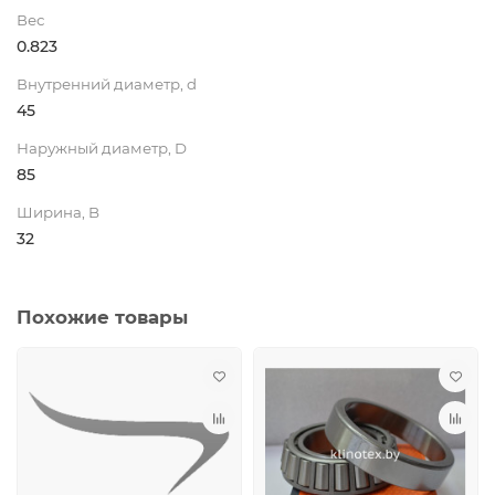
Вес
0.823
Внутренний диаметр, d
45
Наружный диаметр, D
85
Ширина, B
32
Похожие товары