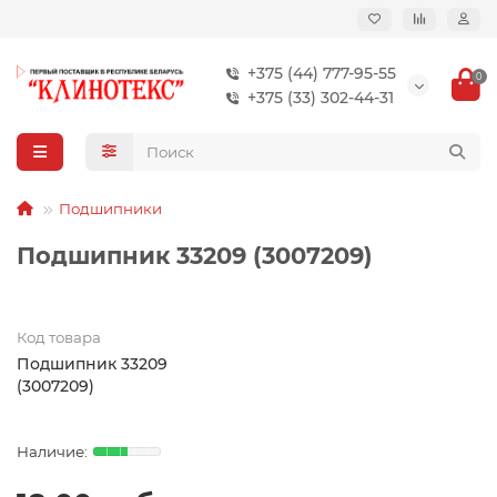
+375 (44) 777-95-55
0
+375 (33) 302-44-31
Подшипники
Подшипник 33209 (3007209)
Код товара
Подшипник 33209
(3007209)