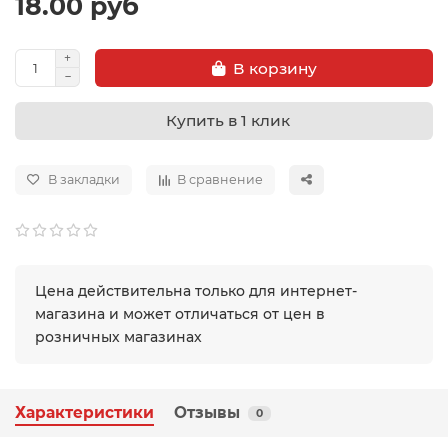
18.00 руб
В корзину
Купить в 1 клик
В закладки
В сравнение
Цена действительна только для интернет-
магазина и может отличаться от цен в
розничных магазинах
Характеристики
Отзывы
0