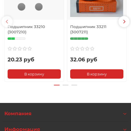
Подшипник 33210
Подшипник 33211
(3007210)
(3007211)
20.23 руб
32.06 руб
В корзину
В корзину
Компания
Информация