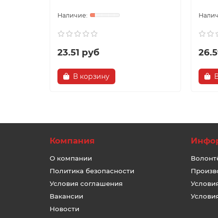
23.51 руб
26.
В корзину
Компания
Инфо
О компании
Волонт
Политика безопасности
Произв
Условия соглашения
Услови
Вакансии
Услови
Новости