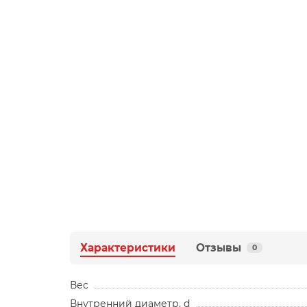
Характеристики
Отзывы
0
Вес
Внутренний диаметр, d