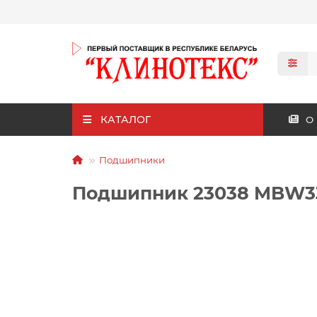
КАТАЛОГ
О
Подшипники
Подшипник 23038 MBW33 