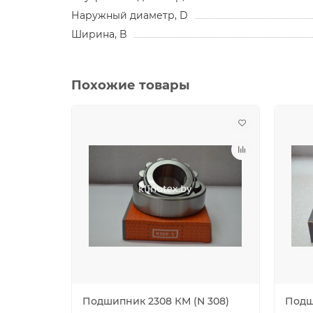
Наружный диаметр, D
Ширина, B
Похожие товары
Подшипник 2308 КМ (N 308)
Подш