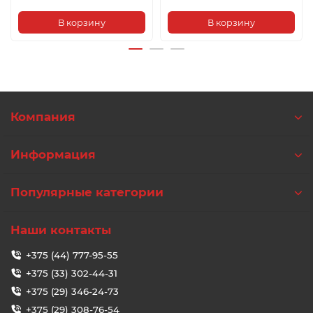
В корзину
В корзину
Компания
Информация
Популярные категории
Наши контакты
+375 (44) 777-95-55
+375 (33) 302-44-31
+375 (29) 346-24-73
+375 (29) 308-76-54