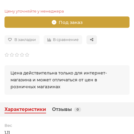
Цену уточняйте у менеджера
Под заказ
В закладки
В сравнение
Цена действительна только для интернет-
магазина и может отличаться от цен в
розничных магазинах
Характеристики
Отзывы
0
Вес
1.11