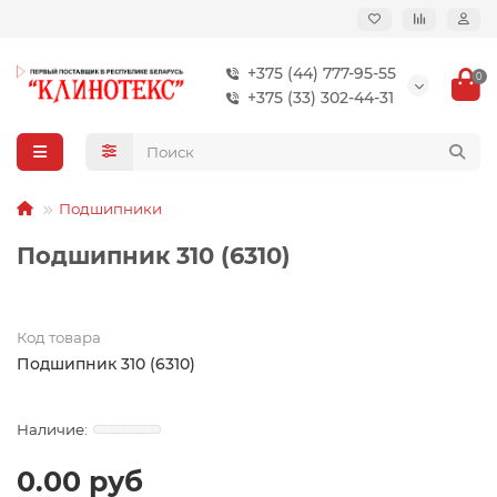
+375 (44) 777-95-55
0
+375 (33) 302-44-31
Подшипники
Подшипник 310 (6310)
Код товара
Подшипник 310 (6310)
0.00 руб