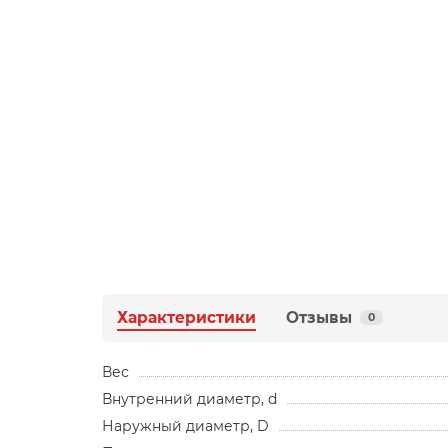
Характеристики
Отзывы
0
Вес
Внутренний диаметр, d
Наружный диаметр, D