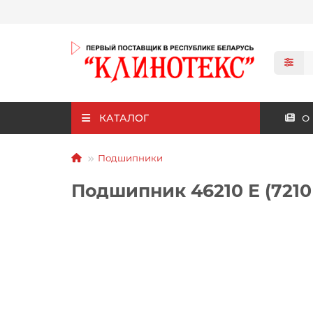
КАТАЛОГ
О
Подшипники
Подшипник 46210 Е (7210