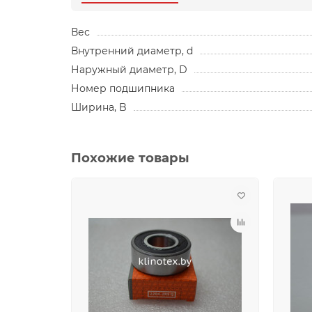
Вес
Внутренний диаметр, d
Наружный диаметр, D
Номер подшипника
Ширина, B
Похожие товары