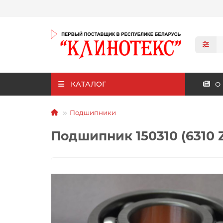
КАТАЛОГ
О
Подшипники
Подшипник 150310 (6310 