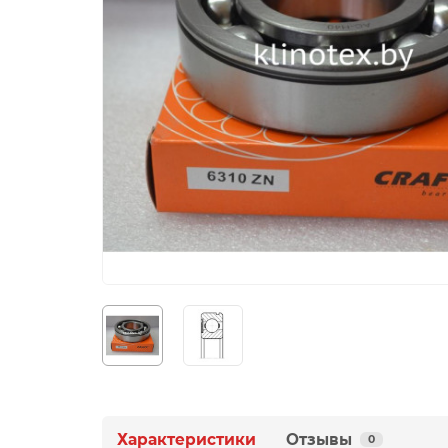
Характеристики
Отзывы
0