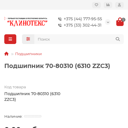
+375 (44) 777-95-55
0
+375 (33) 302-44-31
Подшипники
Подшипник 70-80310 (6310 ZZC3)
Код товара
Подшипник 70-80310 (6310
ZZC3)