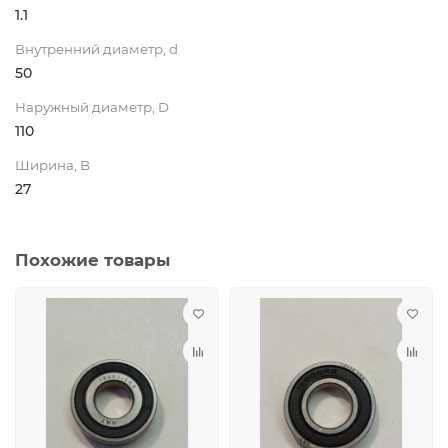
1.1
Внутренний диаметр, d
50
Наружный диаметр, D
110
Ширина, B
27
Похожие товары