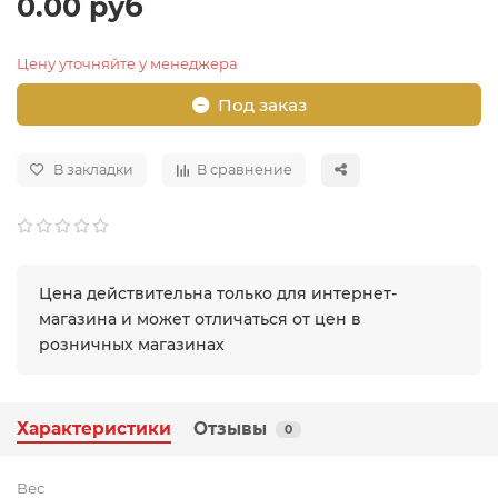
0.00 руб
Цену уточняйте у менеджера
Под заказ
В закладки
В сравнение
Цена действительна только для интернет-
магазина и может отличаться от цен в
розничных магазинах
Характеристики
Отзывы
0
Вес