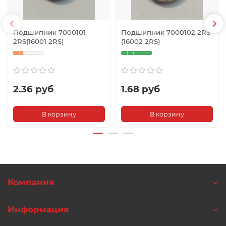
Подшипник 7000101
Подшипник 7000102 2RS
2RS(16001 2RS)
(16002 2RS)
2.36 руб
1.68 руб
В корзину
В корзину
Компания
Информация