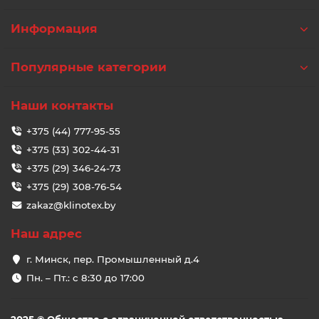
Информация
Популярные категории
Наши контакты
+375 (44) 777-95-55
+375 (33) 302-44-31
+375 (29) 346-24-73
+375 (29) 308-76-54
zakaz@klinotex.by
Наш адрес
г. Минск, пер. Промышленный д.4
Пн. – Пт.: с 8:30 до 17:00