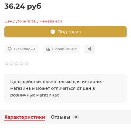
36.24 руб
Цену уточняйте у менеджера
Под заказ
В закладки
В сравнение
Цена действительна только для интернет-
магазина и может отличаться от цен в
розничных магазинах
Характеристики
Отзывы
0