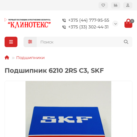
+375 (44) 777-95-55
0
+375 (33) 302-44-31
Подшипники
Подшипник 6210 2RS C3, SKF