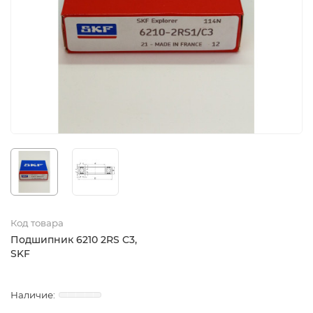
Код товара
Подшипник 6210 2RS C3,
SKF