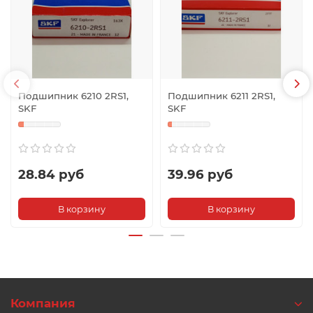
Подшипник 6210 2RS1,
Подшипник 6211 2RS1,
SKF
SKF
28.84 руб
39.96 руб
В корзину
В корзину
Компания