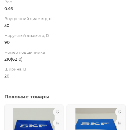
Вес
0.46
Внутренний диаметр, d
50
Наружный диаметр, D
90
Номер подшипника
210(6210)
Ширина, B
20
Похожие товары