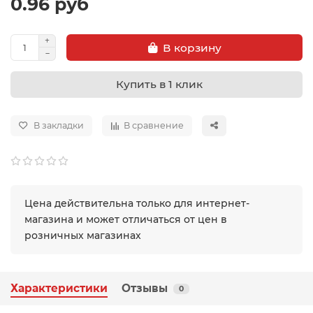
0.96 руб
В корзину
Купить в 1 клик
В закладки
В сравнение
Цена действительна только для интернет-
магазина и может отличаться от цен в
розничных магазинах
Характеристики
Отзывы
0