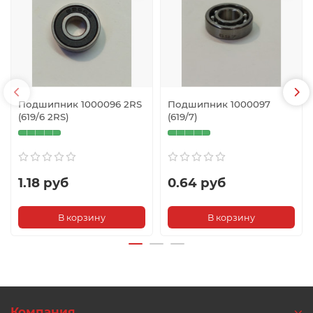
Подшипник 1000096 2RS
Подшипник 1000097
(619/6 2RS)
(619/7)
1.18 руб
0.64 руб
В корзину
В корзину
Компания