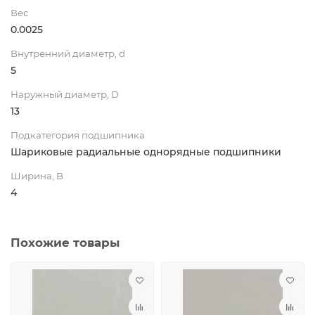
Вес
0.0025
Внутренний диаметр, d
5
Наружный диаметр, D
13
Подкатегория подшипника
Шариковые радиальные однорядные подшипники
Ширина, B
4
Похожие товары