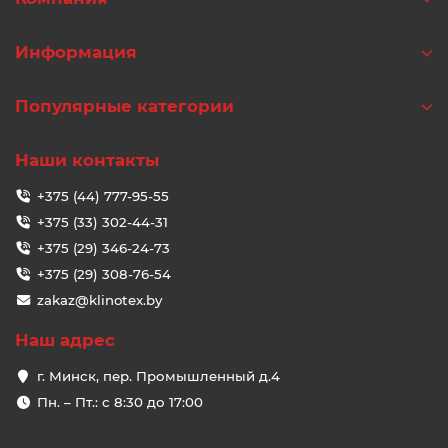
Информация
Популярные категории
Наши контакты
+375 (44) 777-95-55
+375 (33) 302-44-31
+375 (29) 346-24-73
+375 (29) 308-76-54
zakaz@klinotex.by
Наш адрес
г. Минск, пер. Промышленный д.4
Пн. – Пт.: с 8:30 до 17:00