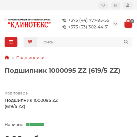
+375 (44) 777-95-55
0
+375 (33) 302-44-31
Подшипники
Подшипник 1000095 ZZ (619/5 ZZ)
Код товара
Подшипник 1000095 ZZ
(619/5 ZZ)