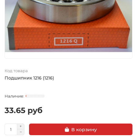
Код товара
Подшипник 1216 (1216)
33.65 руб
В корзину