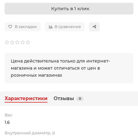
Купить в 1 клик
В закладки
В сравнение
Цена действительна только для интернет-
магазина и может отличаться от цен в
розничных магазинах
Характеристики
Отзывы
0
Вес
1.6
Внутренний диаметр, d