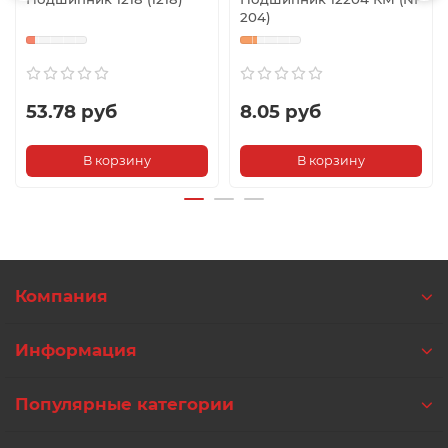
204)
53.78 руб
8.05 руб
В корзину
В корзину
Компания
Информация
Популярные категории