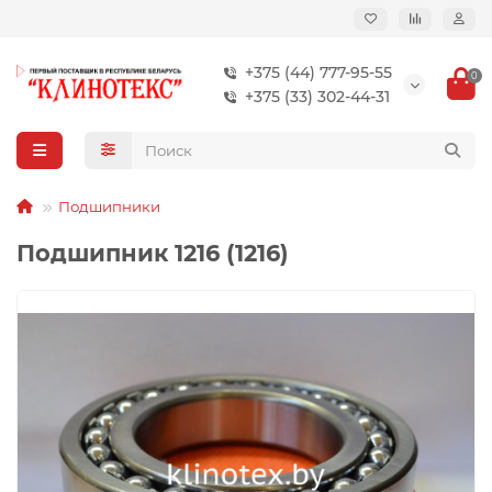
+375 (44) 777-95-55
0
+375 (33) 302-44-31
Подшипники
Подшипник 1216 (1216)