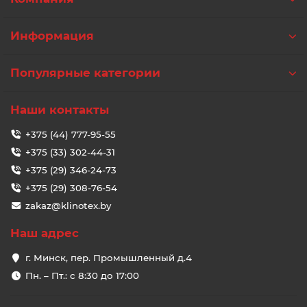
Информация
Популярные категории
Наши контакты
+375 (44) 777-95-55
+375 (33) 302-44-31
+375 (29) 346-24-73
+375 (29) 308-76-54
zakaz@klinotex.by
Наш адрес
г. Минск, пер. Промышленный д.4
Пн. – Пт.: с 8:30 до 17:00