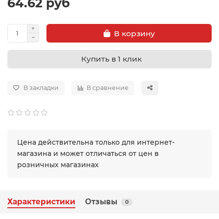
64.62 руб
В корзину
Купить в 1 клик
В закладки
В сравнение
Цена действительна только для интернет-
магазина и может отличаться от цен в
розничных магазинах
Характеристики
Отзывы
0