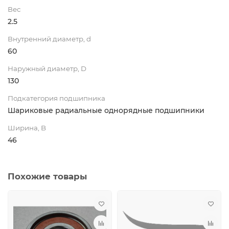
Вес
2.5
Внутренний диаметр, d
60
Наружный диаметр, D
130
Подкатегория подшипника
Шариковые радиальные однорядные подшипники
Ширина, B
46
Похожие товары