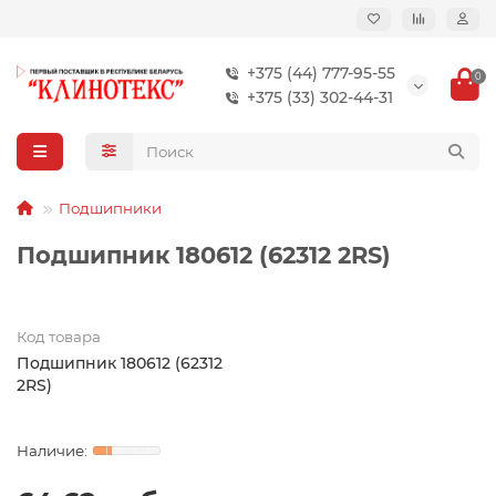
+375 (44) 777-95-55
0
+375 (33) 302-44-31
Подшипники
Подшипник 180612 (62312 2RS)
Код товара
Подшипник 180612 (62312
2RS)