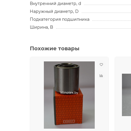
Внутренний диаметр, d
Наружный диаметр, D
Подкатегория подшипника
Ширина, B
Похожие товары