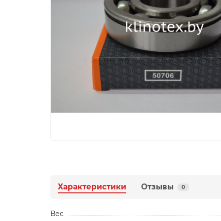
Характеристики
Отзывы
0
Вес