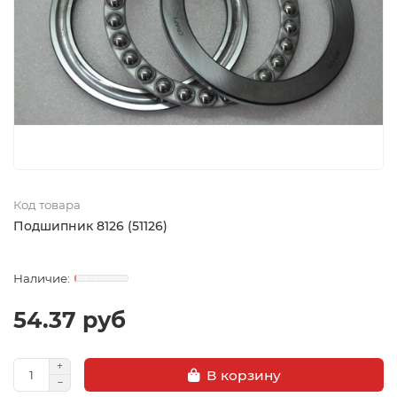
Код товара
Подшипник 8126 (51126)
54.37 руб
В корзину