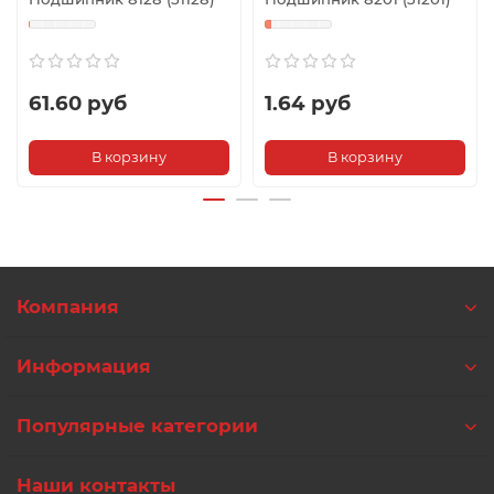
61.60 руб
1.64 руб
В корзину
В корзину
Компания
Информация
Популярные категории
Наши контакты