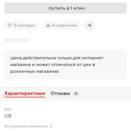
Купить в 1 клик
В закладки
В сравнение
Цена действительна только для интернет-
магазина и может отличаться от цен в
розничных магазинах
Характеристики
Отзывы
0
Вес
1.73
Внутренний диаметр, d