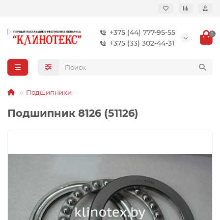
+375 (44) 777-95-55
0
+375 (33) 302-44-31
Подшипники
Подшипник 8126 (51126)