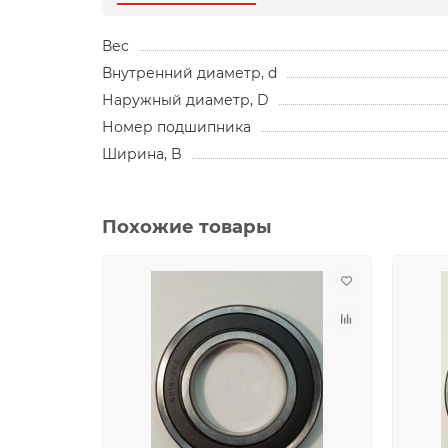
Вес
Внутренний диаметр, d
Наружный диаметр, D
Номер подшипника
Ширина, B
Похожие товары