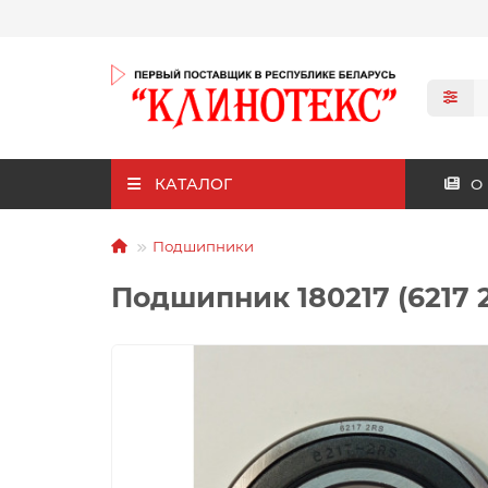
КАТАЛОГ
О
Подшипники
Подшипник 180217 (6217 