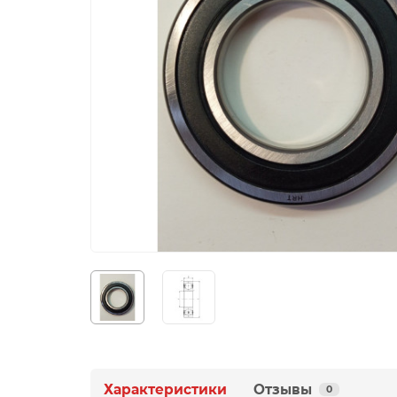
Характеристики
Отзывы
0