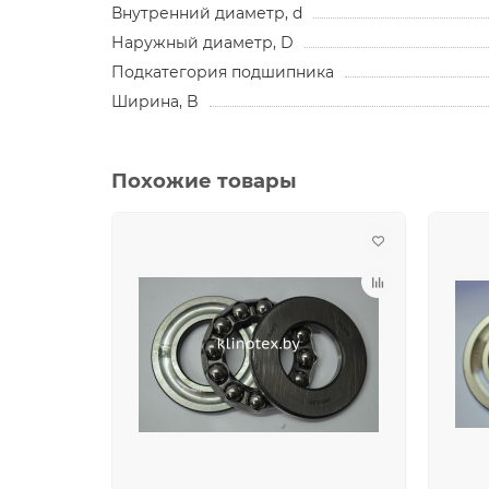
Внутренний диаметр, d
Наружный диаметр, D
Подкатегория подшипника
Ширина, B
Похожие товары