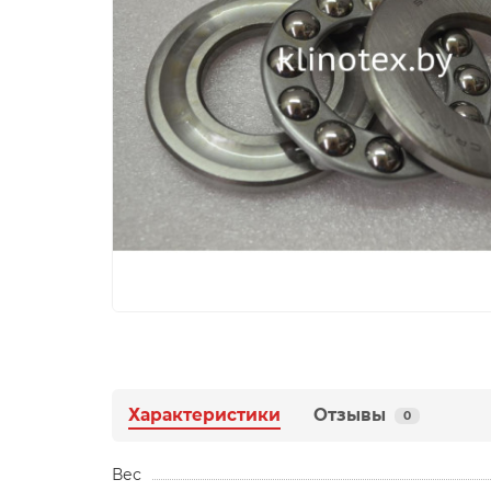
Характеристики
Отзывы
0
Вес