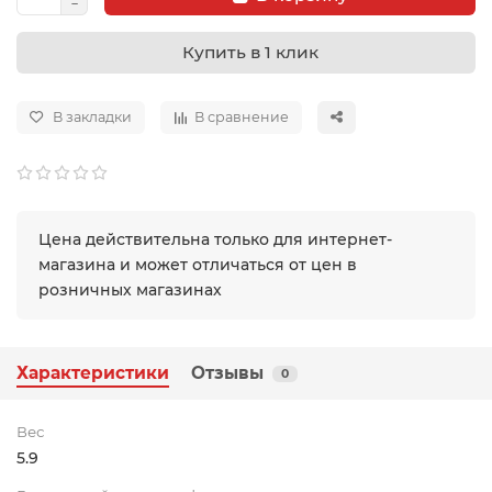
Купить в 1 клик
В закладки
В сравнение
Цена действительна только для интернет-
магазина и может отличаться от цен в
розничных магазинах
Характеристики
Отзывы
0
Вес
5.9