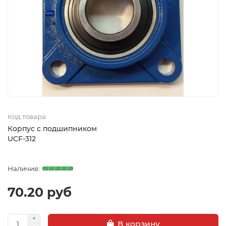
Код товара
Корпус с подшипником
UCF-312
70.20 руб
В корзину