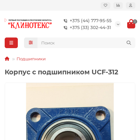
+375 (44) 777-95-55
0
+375 (33) 302-44-31
Подшипники
Корпус с подшипником UCF-312