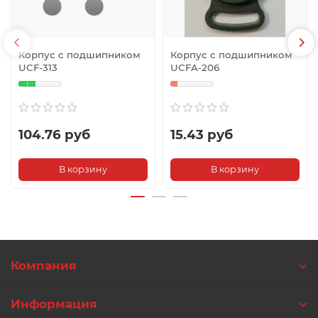
Корпус с подшипником
Корпус с подшипником
UCF-313
UCFA-206
104.76 руб
15.43 руб
В корзину
В корзину
Компания
Информация